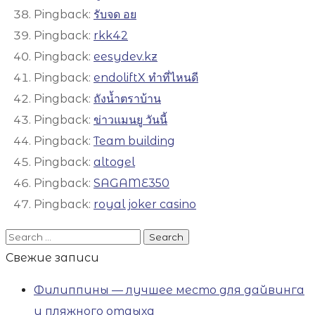
Pingback:
รับจด อย
Pingback:
rkk42
Pingback:
eesydev.kz
Pingback:
endoliftX ทำที่ไหนดี
Pingback:
ถังน้ำตราบ้าน
Pingback:
ข่าวแมนยู วันนี้
Pingback:
Team building
Pingback:
altogel
Pingback:
SAGAME350
Pingback:
royal joker casino
Свежие записи
Филиппины — лучшее место для дайвинга
и пляжного отдыха