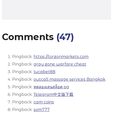
Comments
(47)
Pingback:
https://torzonmarkets.com
Pingback:
gray zone warfare cheat
Pingback:
lucabet88
Pingback:
outcall massage services Bangkok
Pingback:
ทดลองเล่นสล็อต pg
Pingback:
Telegram中文版下载
Pingback:
cam coins
Pingback:
som777