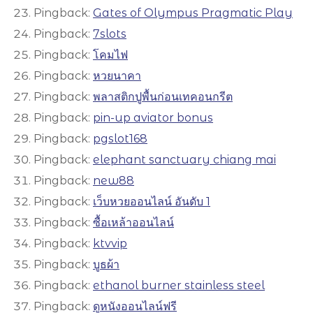
Pingback:
Gates of Olympus Pragmatic Play
Pingback:
7slots
Pingback:
โคมไฟ
Pingback:
หวยนาคา
Pingback:
พลาสติกปูพื้นก่อนเทคอนกรีต
Pingback:
pin-up aviator bonus
Pingback:
pgslot168
Pingback:
elephant sanctuary chiang mai
Pingback:
new88
Pingback:
เว็บหวยออนไลน์ อันดับ 1
Pingback:
ซื้อเหล้าออนไลน์
Pingback:
ktvvip
Pingback:
บูธผ้า
Pingback:
ethanol burner stainless steel
Pingback:
ดูหนังออนไลน์ฟรี