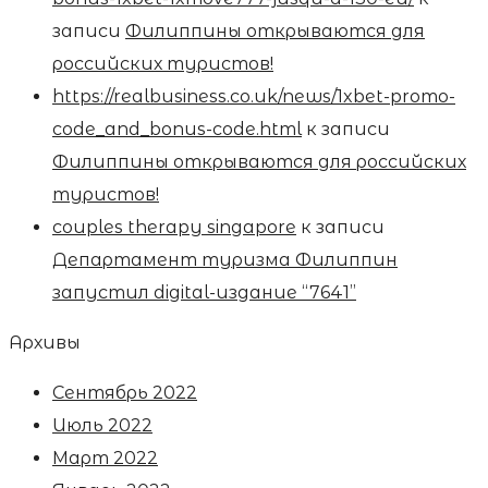
записи
Филиппины открываются для
российских туристов!
https://realbusiness.co.uk/news/1xbet-promo-
code_and_bonus-code.html
к записи
Филиппины открываются для российских
туристов!
couples therapy singapore
к записи
Департамент туризма Филиппин
запустил digital-издание “7641”
Архивы
Сентябрь 2022
Июль 2022
Март 2022