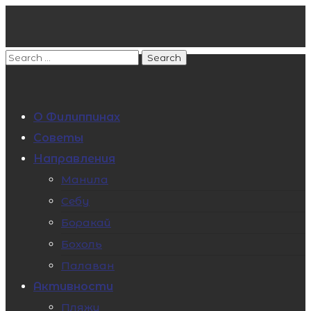
О Филиппинах
Советы
Направления
Манила
Себу
Боракай
Бохоль
Палаван
Активности
Пляжи