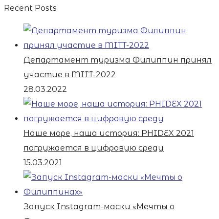
Recent Posts
Департамент туризма Филиппин принял
участие в MITT-2022
28.03.2022
Наше море, наша история: PHIDEX 2021
погружается в цифровую среду
15.03.2021
Запуск Instagram-маски «Мечты о