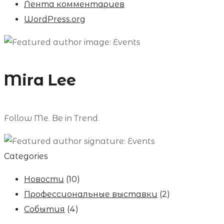
Лента комментариев
WordPress.org
Mira Lee
Follow Me. Be in Trend.
Categories
Новости
(10)
Профессиональные выставки
(2)
События
(4)