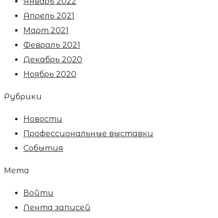
Январь 2022
Апрель 2021
Март 2021
Февраль 2021
Декабрь 2020
Ноябрь 2020
Рубрики
Новости
Профессиональные выставки
События
Мета
Войти
Лента записей