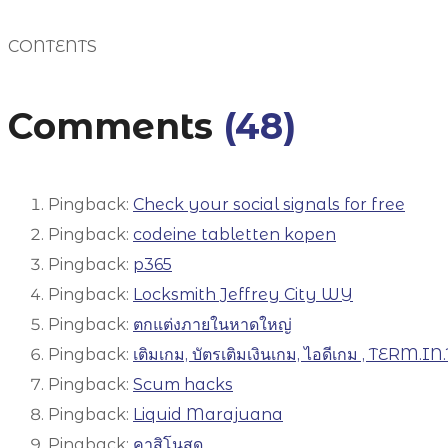
CONTENTS
Comments
(48)
Pingback:
Check your social signals for free
Pingback:
codeine tabletten kopen
Pingback:
p365
Pingback:
Locksmith Jeffrey City WY
Pingback:
ตกแต่งภายในหาดใหญ่
Pingback:
เติมเกม, บัตรเติมเงินเกม, ไอดีเกม , TERM.IN
Pingback:
Scum hacks
Pingback:
Liquid Marajuana
Pingback:
คาสิโนสด