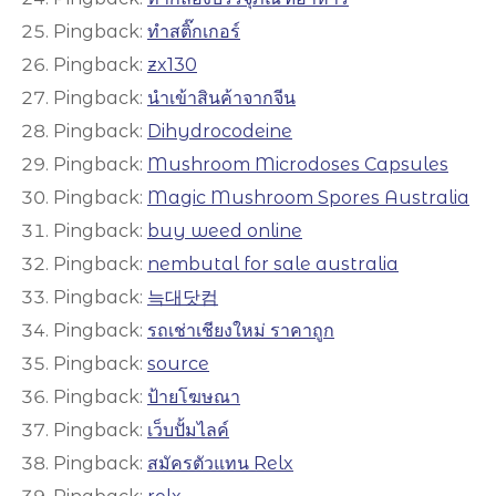
Pingback:
ทำสติ๊กเกอร์
Pingback:
zx130
Pingback:
นำเข้าสินค้าจากจีน
Pingback:
Dihydrocodeine
Pingback:
Mushroom Microdoses Capsules
Pingback:
Magic Mushroom Spores Australia
Pingback:
buy weed online
Pingback:
nembutal for sale australia
Pingback:
늑대닷컴
Pingback:
รถเช่าเชียงใหม่ ราคาถูก
Pingback:
source
Pingback:
ป้ายโฆษณา
Pingback:
เว็บปั้มไลค์
Pingback:
สมัครตัวแทน Relx