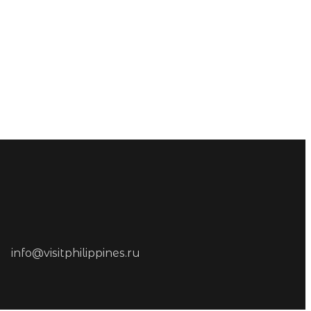
info@visitphilippines.ru