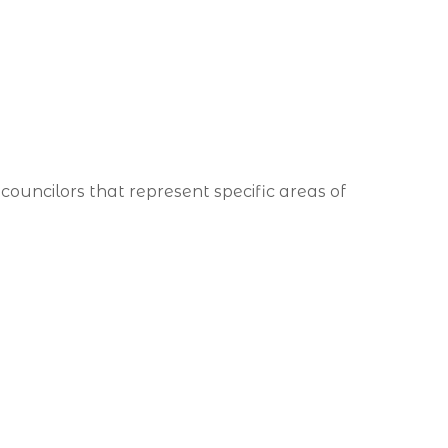
 councilors that represent specific areas of