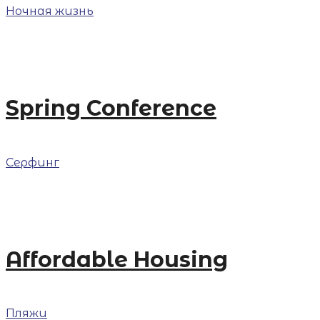
Ночная жизнь
Spring Conference
Серфинг
Affordable Housing
Пляжи