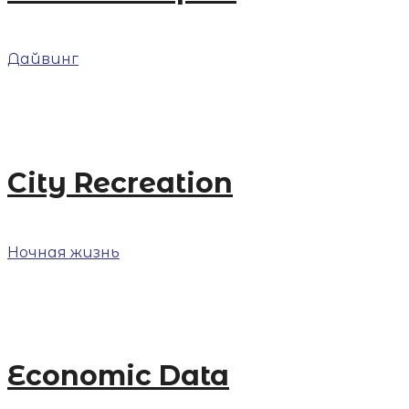
Дайвинг
City Recreation
Ночная жизнь
Economic Data