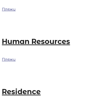
Пляжи
Human Resources
Пляжи
Residence