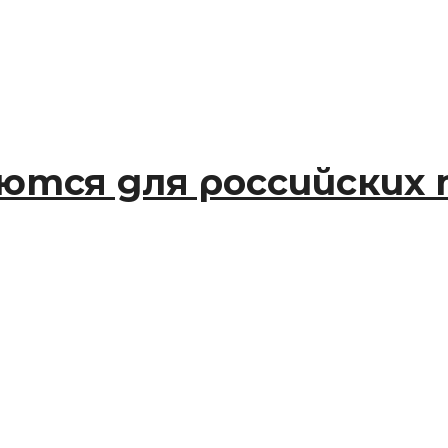
тся для российских 