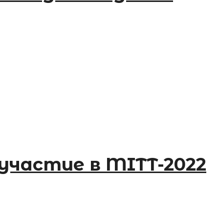
частие в MITT-2022