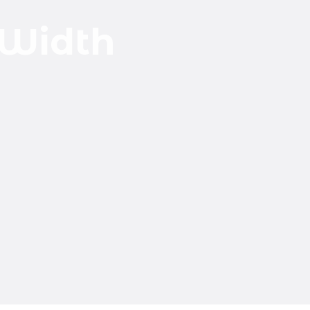
 Width