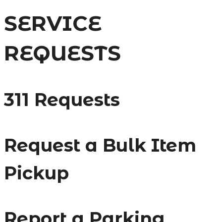
SERVICE
REQUESTS
311 Requests
Request a Bulk Item
Pickup
Report a Parking