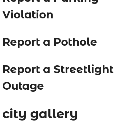
Violation
Report a Pothole
Report a Streetlight
Outage
city gallery