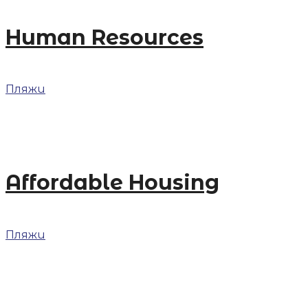
Human Resources
Пляжи
Affordable Housing
Пляжи