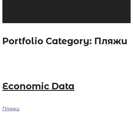
Portfolio Category:
Пляжи
Economic Data
Пляжи